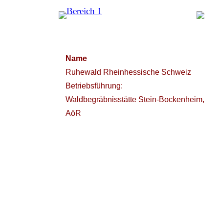
Name
Ruhewald Rheinhessische Schweiz
Betriebsführung:
Waldbegräbnisstätte Stein-Bockenheim,
AöR