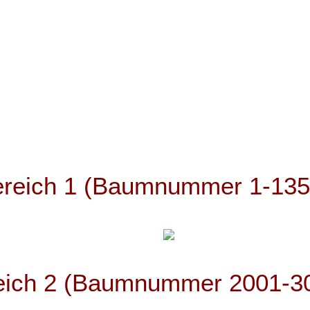
reich 1
(Baumnummer 1-135
eich 2 (Baumnummer 2001-3