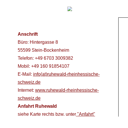
Anschrift
Büro: Hintergasse 8
55599 Stein-Bockenheim
Telefon: +49 6703 3009382
Mobil: +49 160 91854107
E-Mail:
info(at)ruhewald-rheinhessische-
schweiz.de
Internet:
www.ruhewald-rheinhessische-
schweiz.de
Anfahrt Ruhewald
siehe Karte rechts bzw. unter
"Anfahrt"