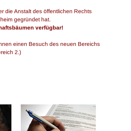
 die Anstalt des öffentlichen Rechts
heim gegründet hat.
haftsbäumen verfügbar!
Ihnen einen Besuch des neuen Bereichs
reich 2.)